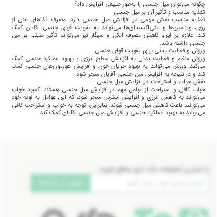
چگونه می‌توان میل جنسی را به‌طور طبیعی افزایش داد؟
تغذیه مناسب و تأثیر آن بر میل جنسی
تغذیه مناسب نقش مهمی در افزایش میل جنسی دارد. مصرف غذاهای غنی از
روی، ویتامین‌ها و آنتی‌اکسیدان‌ها می‌تواند به تقویت قوای جنسی آقایان کمک
کند. علاوه بر این، کاهش مصرف الکل و سیگار نیز می‌تواند تأثیر مثبتی بر میل
جنسی داشته باشد.
ورزش و فعالیت بدنی برای تقویت قوای جنسی
ورزش منظم و فعالیت بدنی به افزایش سطح انرژی و بهبود عملکرد جنسی کمک
می‌کند. ورزش می‌تواند به بهبود جریان خون و افزایش هورمون‌های جنسی کمک
کند و در نتیجه به افزایش میل جنسی آقایان منجر شود.
نقش خواب و استراحت در افزایش میل جنسی
خواب کافی و استراحت از عوامل مهم در افزایش میل جنسی هستند. کمبود خواب
می‌تواند به کاهش انرژی و افزایش استرس منجر شود، که این عوامل به نوبه خود
می‌توانند باعث کاهش میل جنسی شوند. بنابراین، توجه به خواب و استراحت کافی
می‌تواند به بهبود عملکرد جنسی و افزایش میل جنسی آقایان کمک کند.
از اخبار و تخفیفات مک دارو مطلع شوید:
عضویت در خبرنامه