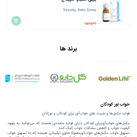
Sepidaj, Baby Sleep
ناموجود
برند ها
خواب اور کودکان
فواید مکمل‌ها و شربت های خواب‌آور برای کودکان و نوزادان
مکمل‌های خواب‌آوربرای کودکان دارای فواید متعددی هستند که می‌توانند به بهبود
کیفیت خواب و کاهش مشکلات خواب کمک کنند:
تسهیل خواب: مکمل‌های خواب‌آورمعمولا حاوی ترکیباتی هستند که به تسهیل خواب