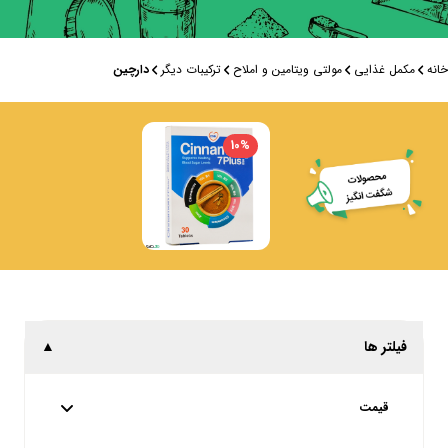
خانه
مکمل غذایی
مولتی ویتامین و املاح
ترکیبات دیگر
دارچین
10
%
فیلتر ها
▲
قیمت