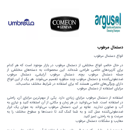
دستمال مرطوب
انواع دستمال مرطوب
در حال حاضر، انواع مختلفی از دستمال مرطوب در بازار موجود است که هر کدام
برای کاربردهای خاصی طراحی شده‌اند. این محصولات به دسته‌های مختلفی از
جمله دستمال مرطوب بچه، دستمال مرطوب آرایشی، دستمال مرطوب
ضدعفونی‌کننده و دستمال مرطوب چند منظوره تقسیم می‌شوند. هر یک از این انواع
دارای ویژگی‌های خاصی هستند که برای استفاده در شرایط مختلف مناسب‌اند.
مزایای استفاده از دستمال مرطوب
استفاده از دستمال مرطوب مزایای زیادی دارد. یکی از مهم‌ترین مزایای آن، راحتی
در استفاده است. شما می‌توانید در هر زمان و مکانی از آن استفاده کنید و نیازی به
آب و صابون ندارید. علاوه بر این، دستمال مرطوب می‌تواند به عنوان یک ابزار
ضدعفونی‌کننده عمل کند و به شما کمک کند تا دست‌ها و سطوح مختلف را به
سرعت و به راحتی تمیز کنید.
معایب و مشکلات دستمال مرطوب