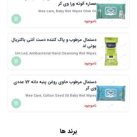
عصاره آلوئه ورا وی کر
Wee care, Baby Wet Wipes Olive Oil
ناموجود
دستمال مرطوب و پاک کننده دست آنتی باکتریال
یونی لد
Uni Led, Antibacterial Hand Cleansing Wet Wipes
ناموجود
دستمال مرطوب حاوی روغن پنبه دانه 72 عددی
وی‌ کر
Wee Care, Cotton Seed Oil Baby Wet Wipes
ناموجود
برند ها