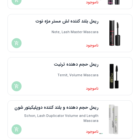
ناموجود
ریمل بلند کننده لش مستر مژه نوت
Note, Lash Master Mascara
ناموجود
ریمل حجم دهنده ترنیت
Ternit, Volume Mascara
ناموجود
ریمل حجم دهنده و بلند کننده دوپلیکیتور شون
Schon, Lash Duplicator Volume and Length
Mascara
ناموجود