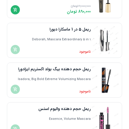
1,000,000
تومان
890,000
تومان
ریمل 5 در 1 ماسکارا دبورا
Deborah, Mascara Extraordinary 5 in 1
ناموجود
ریمل حجم دهنده بیگ بولد اکستریم ایزادورا
Isadora, Big Bold Extreme Volumizing Mascara
ناموجود
ریمل حجم دهنده والیوم اسنس
Essence, Volume Mascara