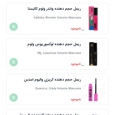
ریمل حجم دهنده واندر ولوم کالیستا
Callista, Wonder Volume Mascara
ناموجود
ریمل حجم دهنده لوکسوریوس ولوم
My, Luxurious Volume Mascara
ناموجود
ریمل حجم دهنده کریزی والیوم اسنس
Essence, Crazy Volume Mascara
ناموجود