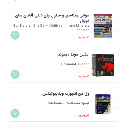
مولتی ویتامین و مینرال وان دیلی آقایان سان
نچرال
Sun Natural, One Daily, Multivitamin and Minerals
for Men
ناموجود
ایکس موند دیموند
Daymond, X Mond
ناموجود
ول من اسپورت ویتابیوتیکس
VitaBiotics, Wellman Sport
ناموجود