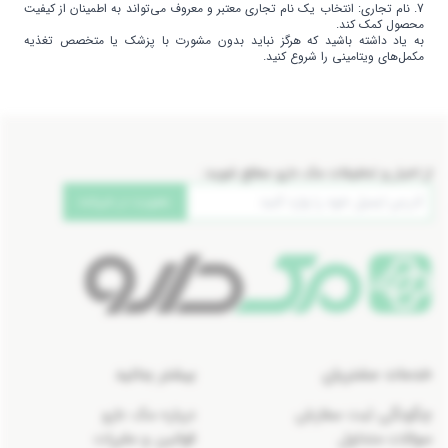
7. نام تجاری: انتخاب یک نام تجاری معتبر و معروف می‌تواند به اطمینان از کیفیت
محصول کمک کند.
به یاد داشته باشید که هرگز نباید بدون مشورت با پزشک یا متخصص تغذیه
مکمل‌های ویتامینی را شروع کنید.
از اخبار و تخفیفات مک دارو مطلع شوید:
عضویت در خبرنامه
خدمات مشتریان
بیشتر بدانید
چگونگی ثبت سفارش
درباره مک دارو
سوالات متداول
قوانین و مقررات