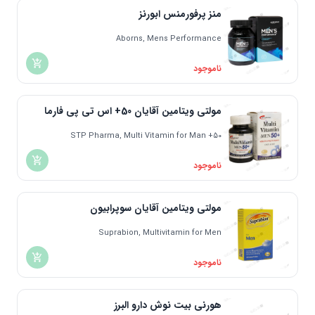
منز پرفورمنس ابورنز
Aborns, Mens Performance
ناموجود
مولتی ویتامین آقایان 50+ اس تی پی فارما
STP Pharma, Multi Vitamin for Man +50
ناموجود
مولتی ویتامین آقایان سوپرابیون
Suprabion, Multivitamin for Men
ناموجود
هورنی بیت نوش دارو البرز