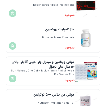
Nooshdarou Alborz , Horney Bite
ناموجود
منز کامپلیت برونسون
Bronson, Mens Complete
ناموجود
مولتی ویتامین و مینرال وان دیلی آقایان بالای
50 سال سان نچرال
Sun Natural, One Daily, Multivitamin And Minerals
For Men 50 Plus
ناموجود
مولتی من پلاس +50 نوتراسن
Nutrasen, Multimen plus +50