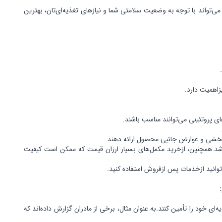
واند با توجه به وضعیت سلامتی شما و نیازهای تغذیه‌ای‌تان، بهترین
.
زاهمیت دارد.
ای پروتئینی می‌توانند مناسب باشند.
.
 اثربخشی و عوارض جانبی محصول ارائه دهند.
رباشد.همچنین، ازخرید مکمل‌های بسیار ارزان قیمت که ممکن است کیفیت
وانید ازخدمات پس ازفروش استفاده کنید.
ای خود را تأمین کنند.به عنوان مثال، برخی از مادران گزارش داده‌اند که