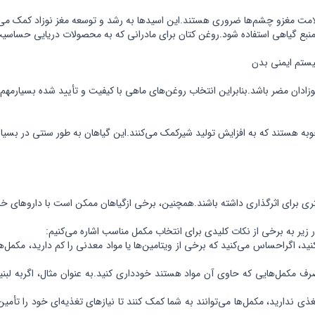
یستم ایمنی بدن
زادان مضر باشد.بنابراین انتخاب روغن‌های ماهی با کیفیت و تأیید شده بسیارمه
دچوبه هستند که به افزایش تولید شیرکمک می‌کنند.این گیاهان به طور سنتی در بسیا
شتری برای اثرگذاری داشته باشند.همچنین، برخی ازگیاهان ممکن است با داروهای 
زیر به برخی از نکات کلیدی برای انتخاب مکمل مناسب اشاره می‌کنیم:
نید، اگراحساس می‌کنید که برخی از ویتامین‌ها یا مواد معدنی را کم دارید، مکمل‌ه
رف مکمل‌هایی که حاوی آن مواد هستند خودداری کنید.به عنوان مثال، اگربه لب
ندارید، مکمل‌ها می‌توانند به شما کمک کنند تا نیازهای تغذیه‌ای خود را تأمین 