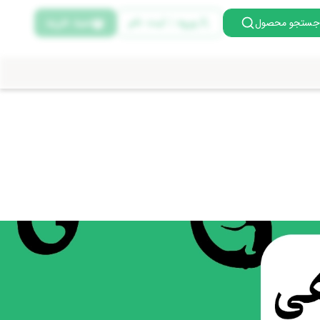
ورود | ثبت نام
سبد خرید
جستجو محصول