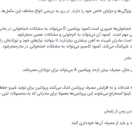
ی‌ها و مزایای خاص خود را دارند. در زیر به بررسی انواع مختلف این مکمل‌ها و 
.مادران شیرده به آهن بیشتری نیازدارند تا بتوانند نیازهای خود و نوزادشان را 
د شیرکمک می‌کند، کمبود کلسیم می‌تواند به مشکلات استخوانی در مادرمنجرشود.
مادر
ویتامین A می‌تواند برای نوزادان مضرباشد.
خته شده‌اند و به افزایش مصرف پروتئین کمک می‌کنند.پروتئین برای تولید شیرو حف
و کینوا استخراج می‌شوند.این پروتئین‌ها معمولا برای مادرانی که به محصولات لبن
دن پس از زایمان
 و باید از مصرف آن‌ها خودداری کنند.