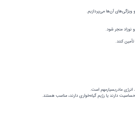
ویژگی‌های آن‌ها می‌پردازیم.
تأمین کنند.
ظ انرژی مادربسیارمهم است.
ی حساسیت دارند یا رژیم گیاه‌خواری دارند، مناسب هستند.