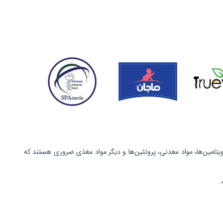
ویتامین‌ها، مواد معدنی، پروتئین‌ها و دیگر مواد مغذی ضروری هستند که
.