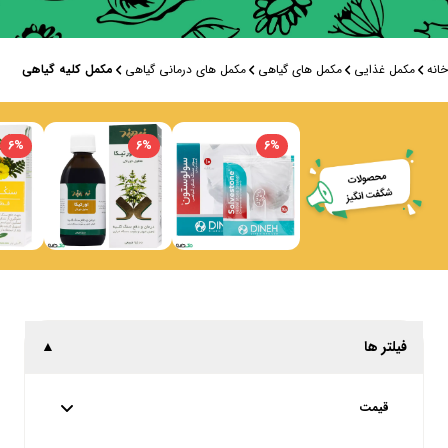
خانه
مکمل غذایی
مکمل های گیاهی
مکمل های درمانی گیاهی
مکمل کلیه گیاهی
6
%
6
%
6
%
فیلتر ها
▲
قیمت