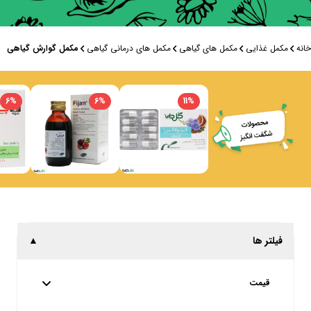
خانه
مکمل غذایی
مکمل های گیاهی
مکمل های درمانی گیاهی
مکمل گوارش گیاهی
6
%
6
%
11
%
فیلتر ها
▲
قیمت