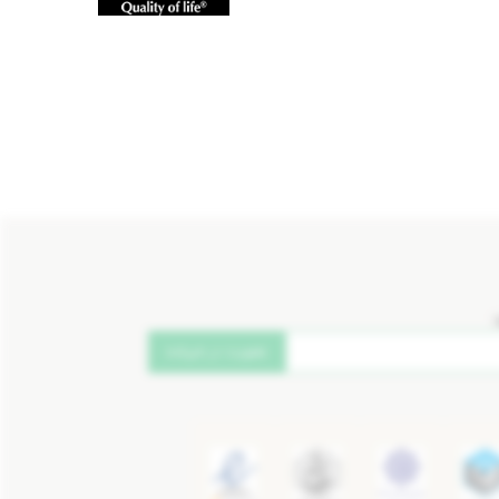
عضویت در خبرنامه