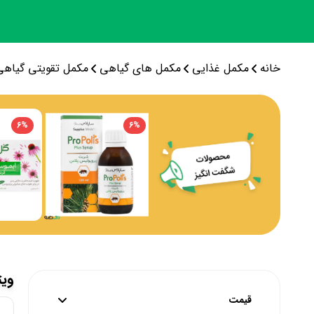
خانه
مکمل غذایی
مکمل های گیاهی
مکمل تقویتی گیاهی
6
%
6
%
ویت
قیمت