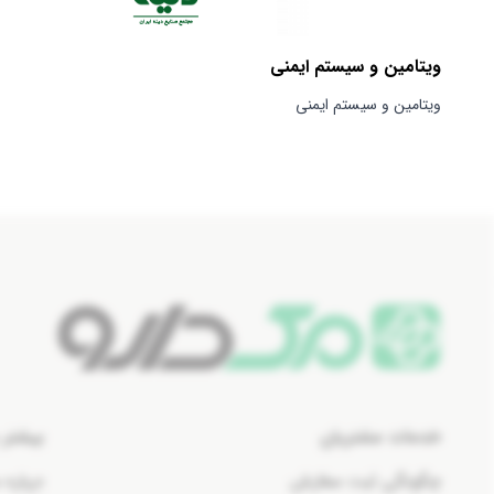
ویتامین و سیستم ایمنی
ویتامین و سیستم ایمنی
خدمات مشتریان
بیشتر 
چگونگی ثبت سفارش
درباره