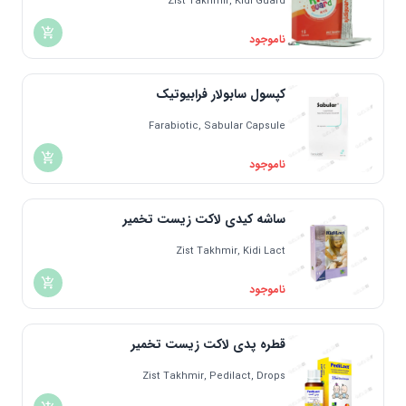
Zist Takhmir, Kidi Guard
ناموجود
کپسول سابولار فرابیوتیک
Farabiotic, Sabular Capsule
ناموجود
ساشه کیدی لاکت زیست تخمیر
Zist Takhmir, Kidi Lact
ناموجود
قطره پدی لاکت زیست تخمیر
Zist Takhmir, Pedilact, Drops