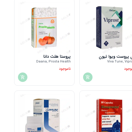
 پروست ویوا تیون
پروستا هلث دانا
Daana, Prosta Health
Viva Tune, Vipr
وجود
ناموجود