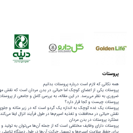
پروستات
همه نکاتی که لازم است درباره پروستات بدانیم
پروستات یکی از اعضای کوچک اما حیاتی در بدن مردان است که نقش مهمی 
ضروری به نظر می‌رسد. در این مقاله، به بررسی کامل و جامعی از پروستات 
پروستات چیست و کجا قرار دارد؟
پروستات یک غده کوچک به اندازه یک گردو است که در زیر مثانه و جلوی ر
نقش حیاتی در محافظت و تغذیه اسپرم‌ها در طول فرآیند انزال ایفا می‌کند.
عملکرد پروستات در بدن مردان
پروستات دارای وظایف مختلفی است که از جمله آن‌ها می‌توان به تولید و ت
برای حفظ سلامت اسپرم‌ها و تسهیل حرکت آن‌ها در طول دستگاه تناسلی