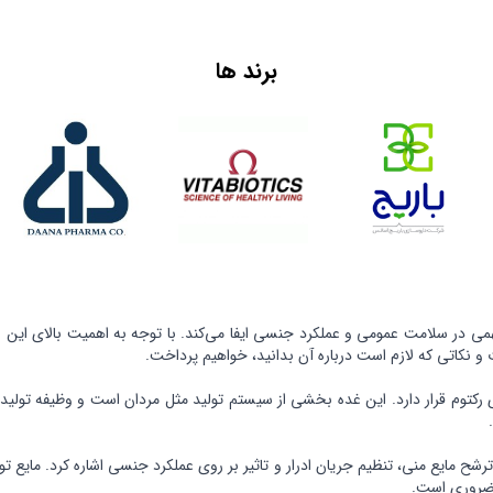
برند ها
در سلامت عمومی و عملکرد جنسی ایفا می‌کند. با توجه به اهمیت بالای این غده
و نکاتی که لازم است درباره آن بدانید، خواهیم پرداخت.
کتوم قرار دارد. این غده بخشی از سیستم تولید مثل مردان است و وظیفه تولید 
رشح مایع منی، تنظیم جریان ادرار و تاثیر بر روی عملکرد جنسی اشاره کرد. مایع 
 ضروری است.