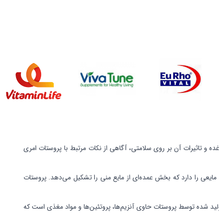
 و تاثیرات آن بر روی سلامتی، آگاهی از نکات مرتبط با پروستات امری
مایعی را دارد که بخش عمده‌ای از مایع منی را تشکیل می‌دهد. پروستات
تولید شده توسط پروستات حاوی آنزیم‌ها، پروتئین‌ها و مواد مغذی است که