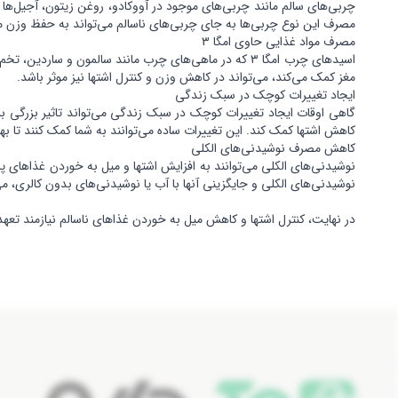
چربی‌های سالم مانند چربی‌های موجود در آووکادو، روغن زیتون، آجیل‌ها 
مصرف این نوع چربی‌ها به جای چربی‌های ناسالم می‌تواند به حفظ وزن م
مصرف مواد غذایی حاوی امگا ۳
مغز کمک می‌کند، می‌تواند در کاهش وزن و کنترل اشتها نیز موثر باشد.
ایجاد تغییرات کوچک در سبک زندگی
گاهی اوقات ایجاد تغییرات کوچک در سبک زندگی می‌تواند تاثیر بزرگی بر
کاهش اشتها کمک کند. این تغییرات ساده می‌توانند به شما کمک کنند تا بهتر
کاهش مصرف نوشیدنی‌های الکلی
نوشیدنی‌های الکلی می‌توانند به افزایش اشتها و میل به خوردن غذاهای پ
نوشیدنی‌های الکلی و جایگزینی آنها با آب یا نوشیدنی‌های بدون کالری، می
در نهایت، کنترل اشتها و کاهش میل به خوردن غذاهای ناسالم نیازمند تعه