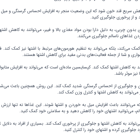
اهش سریع قند خون شود که این وضعیت منجر به افزایش احساس گرسنگی و میل به
ید و از پرخوری جلوگیری کنید.
 بدون چربی، به دلیل دارا بودن مواد مغذی بالا و فیبر، می‌توانند به کاهش اشتها
ن غذاهای ناسالم جلوگیری می‌کنند.
ک می‌کند، بلکه می‌تواند به تنظیم هورمون‌های مرتبط با اشتها نیز کمک کند. ف
اری و شنا از جمله فعالیت‌های بدنی مفید برای کاهش اشتها هستند.
اند به کاهش اشتها کمک کند. کپسایسین ماده‌ای است که می‌تواند به افزایش مت
نیز موثر باشد.
 و جلوگیری از احساس گرسنگی شدید کمک کند. این روش همچنین باعث می‌شود ک
می‌توانند باعث افزایش میل به خوردن و اشتها شوند. این غذاها نه تنها ارزش 
سالم، می‌توانید اشتهای خود را کاهش دهید و به سلامتی خود کمک کنید.
‌تواند به کاهش اشتها و جلوگیری از پرخوری کمک کند. بسیاری از افراد به دلایل غ
 جلوگیری کرده و اشتهای خود را کنترل کنید.