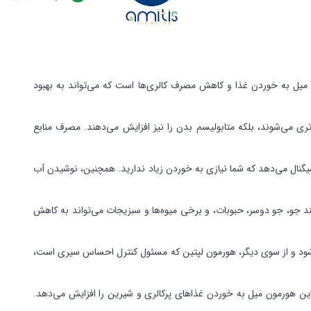
یل به خوردن غذا و کاهش مصرف کالری‌ها است که می‌تواند به بهبود
ری می‌شوند، بلکه متابولیسم بدن را نیز افزایش می‌دهند. مصرف منابع
نال می‌دهد که شما نیازی به خوردن زیاد ندارید. همچنین، نوشیدن آب
 جو، جو دوسر، حبوبات، و برخی میوه‌ها و سبزیجات می‌تواند به کاهش
، شود و از سوی دیگر، هورمون لپتین که مسئول کنترل احساس سیری است،
 این هورمون میل به خوردن غذاهای پرکالری و شیرین را افزایش می‌دهد.