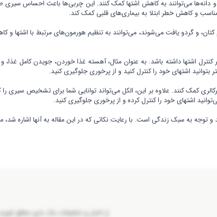
و دانه‌ها می‌توانند به کاهش اشتها کمک کنند. این چربی‌ها باعث احساس سیری ط
ناسب و کاهش خطر ابتلا به بیماری‌های قلبی کمک کند.
 کنترل اشتها داشته باشد. به عنوان مثال، آهسته غذا خوردن، جویدن کامل غذا،
 بتوانید اشتهای خود را کنترل کنید و از پرخوری جلوگیری کنید.
رکالری کمک کنند. علاوه بر این، الکل می‌تواند توانایی شما برای تشخیص سیری ر
‌توانید اشتهای خود را کنترل کرده و از پرخوری جلوگیری کنید.
د و توجه به سبک زندگی است. با رعایت نکاتی که در این مقاله به آنها اشاره شد
از اخبار و تخفیفات مک دارو مطلع شوید: