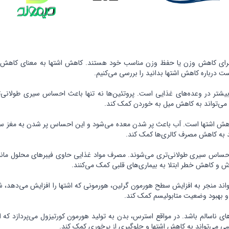
 برای کاهش وزن یا حفظ وزن مناسب خود هستند. کاهش اشتها به معنای کاهش م
ت درباره کاهش اشتها بدانید را بررسی می‌کنیم.
بیشتر در وعده‌های غذایی است. پروتئین‌ها نه تنها باعث احساس سیری طولانی‌ت
 می‌تواند به کاهش میل به خوردن کمک کند.
کاهش اشتها است. آب باعث پر شدن معده می‌شود و این احساس پر شدن به مغز سیگ
ند به کاهش مصرف کالری‌ها کمک کند.
حساس سیری طولانی‌تری می‌شوند. مصرف مواد غذایی حاوی فیبرهای محلول مانند
رش و کاهش خطر ابتلا به بیماری‌های قلبی کمک می‌کنند.
تواند منجر به افزایش سطح هورمون گرلین، هورمونی که اشتها را افزایش می‌دهد
 و بهبود وضعیت متابولیسم کمک کند.
ی ناسالم باشد. در مواقع استرس، بدن به تولید هورمون کورتیزول می‌پردازد که
سی می‌تواند به کاهش اشتها و جلوگیری از پرخوری کمک کند.