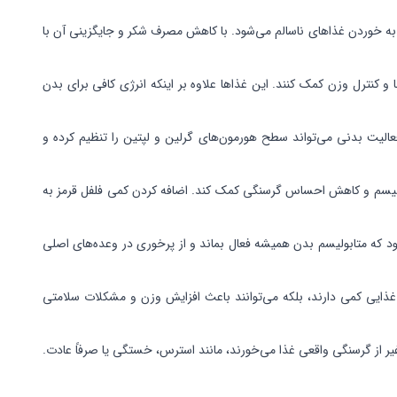
 خوردن غذاهای ناسالم می‌شود. با کاهش مصرف شکر و جایگزینی آن با
 و کنترل وزن کمک کنند. این غذاها علاوه بر اینکه انرژی کافی برای بدن
عالیت بدنی می‌تواند سطح هورمون‌های گرلین و لپتین را تنظیم کرده و
ابولیسم و کاهش احساس گرسنگی کمک کند. اضافه کردن کمی فلفل قرمز به
ه متابولیسم بدن همیشه فعال بماند و از پرخوری در وعده‌های اصلی
غذایی کمی دارند، بلکه می‌توانند باعث افزایش وزن و مشکلات سلامتی
یر از گرسنگی واقعی غذا می‌خورند، مانند استرس، خستگی یا صرفاً عادت.