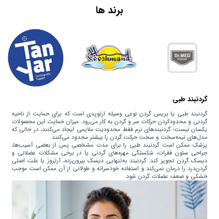
برند ها
گردنبند طبی
گردنبند طبی یا بریس گردن نوعی وسیله ارتوپدی است که برای حمایت از ناحیه
گردنی و محدودکردن حرکات سر و گردن به کار می‌رود. میزان حمایت این محصولات
یکسان نیست؛ گردنبندهای نرم فقط محدودیت ملایمی ایجاد می‌کنند، در حالی که
مدل‌های نیمه‌سخت و سخت حرکت گردن را بیشتر محدود می‌کنند.
پزشک ممکن است گردنبند طبی را برای مدت مشخصی پس از بعضی آسیب‌ها،
جراحی ستون فقرات، شکستگی مهره‌های گردنی یا در برخی مشکلات عضلانی و
دیسک گردن تجویز کند. گردنبند به‌تنهایی دیسک بیرون‌زده، آرتروز یا علت اصلی
گردن‌درد را درمان نمی‌کند و استفاده خودسرانه و طولانی از آن ممکن است موجب
خشکی و ضعف عضلات گردن شود.