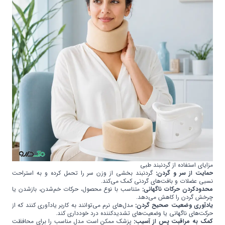
مزایای استفاده از گردنبند طبی
حمایت از سر و گردن:
گردنبند بخشی از وزن سر را تحمل کرده و به استراحت
نسبی عضلات و بافت‌های گردنی کمک می‌کند.
محدودکردن حرکات ناگهانی:
متناسب با نوع محصول، حرکات خم‌شدن، بازشدن یا
چرخش گردن را کاهش می‌دهد.
یادآوری وضعیت صحیح گردن:
مدل‌های نرم می‌توانند به کاربر یادآوری کنند که از
حرکت‌های ناگهانی یا وضعیت‌های تشدیدکننده درد خودداری کند.
کمک به مراقبت پس از آسیب:
پزشک ممکن است مدل مناسب را برای محافظت